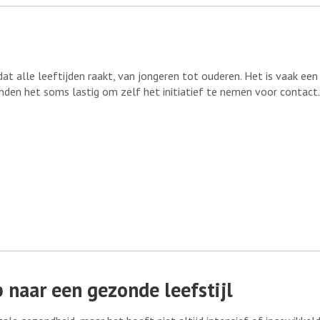
t alle leeftijden raakt, van jongeren tot ouderen. Het is vaak een
inden het soms lastig om zelf het initiatief te nemen voor contact
 naar een gezonde leefstijl