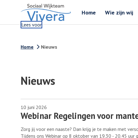
Home
Wie zijn wij
Lees voor
Home
Nieuws
Nieuws
10 juni 2026
Webinar Regelingen voor mante
Zorg jij voor een naaste? Dan krijg je te maken met versc
Tijdens ons Webinar op 8 oktober van 19.30 - 20.45 uur g