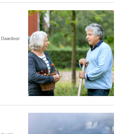
. Daardoor