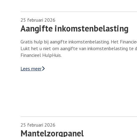
25 februari 2026
Aangifte inkomstenbelasting
Gratis hulp bij aangifte inkomstenbelasting. Het Financi
Lukt het u niet om aangifte van inkomstenbelasting te d
Financieel HulpHuis.
Lees meer
25 februari 2026
Mantelzorgpanel