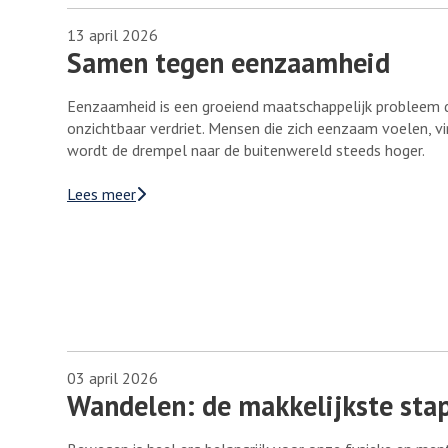
13 april 2026
Samen tegen eenzaamheid
Eenzaamheid is een groeiend maatschappelijk probleem da
onzichtbaar verdriet. Mensen die zich eenzaam voelen, v
wordt de drempel naar de buitenwereld steeds hoger.
Lees meer
03 april 2026
Wandelen: de makkelijkste stap