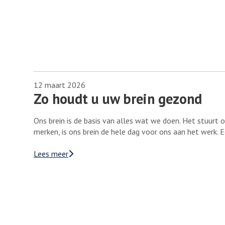
12 maart 2026
Zo houdt u uw brein gezond
Ons brein is de basis van alles wat we doen. Het stuur
merken, is ons brein de hele dag voor ons aan het werk. 
Lees meer