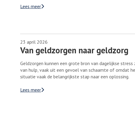
Lees meer
23 april 2026
Van geldzorgen naar geldzorg
Geldzorgen kunnen een grote bron van dagelijkse stress
van hulp, vaak uit een gevoel van schaamte of omdat het
situatie vaak de belangrijkste stap naar een oplossing.
Lees meer