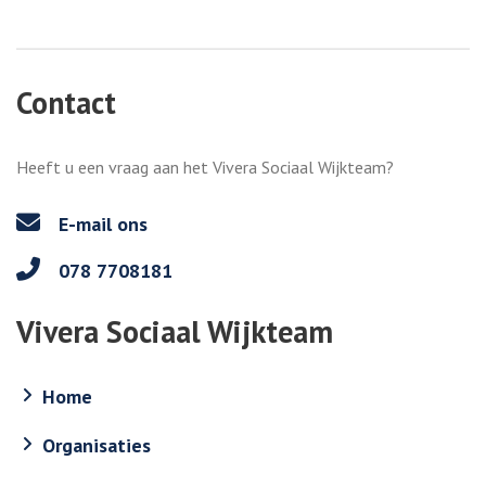
Contact
Heeft u een vraag aan het Vivera Sociaal Wijkteam?
E-mail ons
078 7708181
Vivera Sociaal Wijkteam
Home
Organisaties