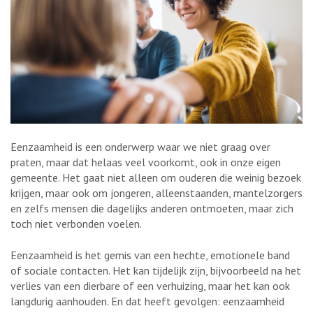
Eenzaamheid is een onderwerp waar we niet graag over
praten, maar dat helaas veel voorkomt, ook in onze eigen
gemeente. Het gaat niet alleen om ouderen die weinig bezoek
krijgen, maar ook om jongeren, alleenstaanden, mantelzorgers
en zelfs mensen die dagelijks anderen ontmoeten, maar zich
toch niet verbonden voelen.
Eenzaamheid is het gemis van een hechte, emotionele band
of sociale contacten. Het kan tijdelijk zijn, bijvoorbeeld na het
verlies van een dierbare of een verhuizing, maar het kan ook
langdurig aanhouden. En dat heeft gevolgen: eenzaamheid