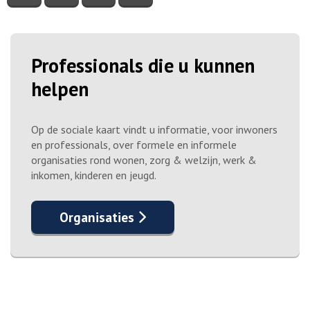
Professionals die u kunnen
helpen
Op de sociale kaart vindt u informatie, voor inwoners
en professionals, over formele en informele
organisaties rond wonen, zorg & welzijn, werk &
inkomen, kinderen en jeugd.
Organisaties