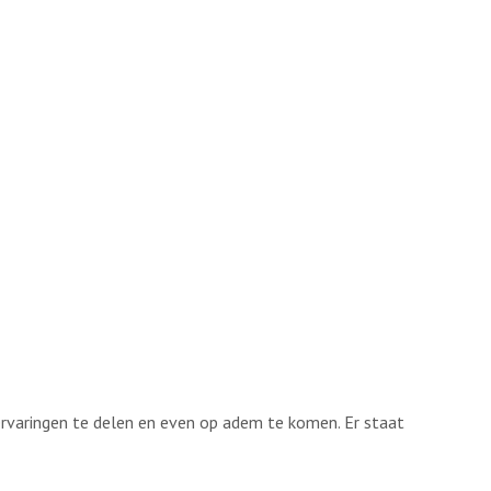
varingen te delen en even op adem te komen. Er staat