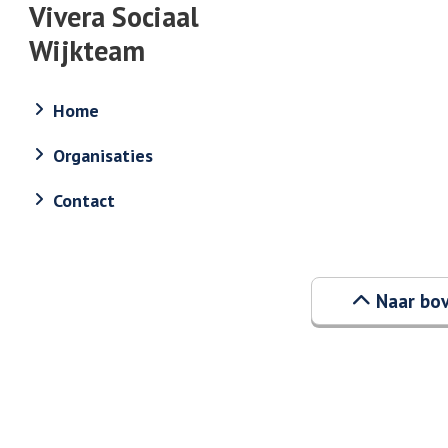
Vivera Sociaal
Wijkteam
Home
Organisaties
Contact
Naar bo