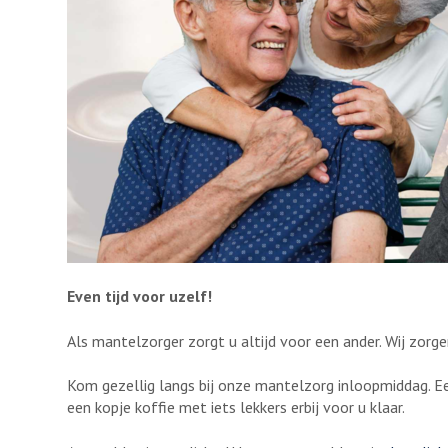
Even tijd voor uzelf!
Als mantelzorger zorgt u altijd voor een ander. Wij zor
Kom gezellig langs bij onze mantelzorg inloopmiddag. 
een kopje koffie met iets lekkers erbij voor u klaar.