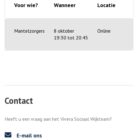
Voor wie?
Wanneer
Locatie
Mantelzorgers
8 oktober
Online
19:30 tot 20:45
Contact
Heeft u een vraag aan het Vivera Sociaal Wijkteam?
E-mail ons