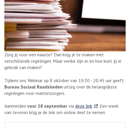
Zorg jij voor een naaste? Dan krijg je te maken met
verschillende regelingen. Maar welke zijn er en hoe kunt jij er
gebruik van maken?
Tijdens ons Webinar op 8 oktober van 19.30 - 20.45 uur geeft
Bureau Sociaal Raadslieden
uitleg over de belangrijkste
regelingen voor mantelzorgers.
. Externe link
Aanmelden
voor 28 september
via
deze link
. Een week
van tevoren krijg je de link om online deel te nemen.