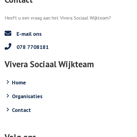
Heeft u een vraag aan het Vivera Sociaal Wijkteam?
E-mail ons
078 7708181
Vivera Sociaal Wijkteam
Home
Organisaties
Contact