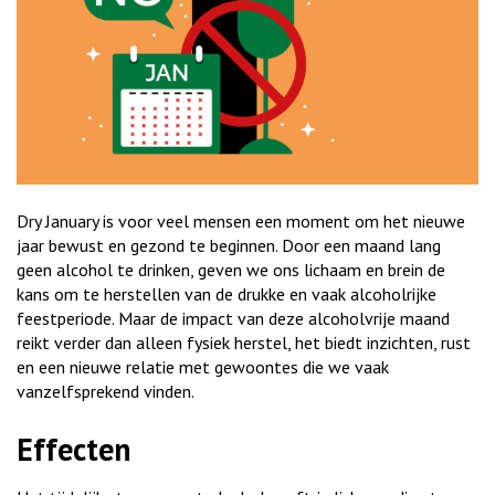
Dry January is voor veel mensen een moment om het nieuwe
jaar bewust en gezond te beginnen. Door een maand lang
geen alcohol te drinken, geven we ons lichaam en brein de
kans om te herstellen van de drukke en vaak alcoholrijke
feestperiode. Maar de impact van deze alcoholvrije maand
reikt verder dan alleen fysiek herstel, het biedt inzichten, rust
en een nieuwe relatie met gewoontes die we vaak
vanzelfsprekend vinden.
Effecten