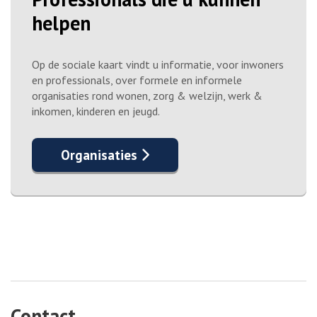
helpen
Op de sociale kaart vindt u informatie, voor inwoners
en professionals, over formele en informele
organisaties rond wonen, zorg & welzijn, werk &
inkomen, kinderen en jeugd.
Organisaties
Contact