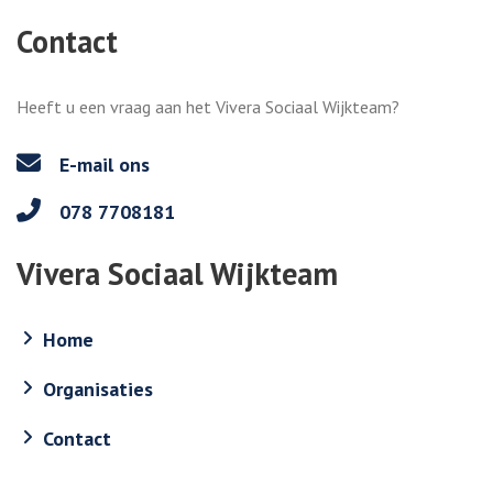
Contact
Heeft u een vraag aan het Vivera Sociaal Wijkteam?
E-mail ons
078 7708181
Vivera Sociaal Wijkteam
Home
Organisaties
Contact