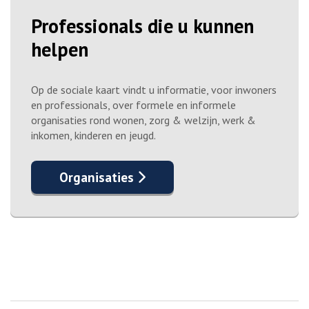
Professionals die u kunnen
helpen
Op de sociale kaart vindt u informatie, voor inwoners
en professionals, over formele en informele
organisaties rond wonen, zorg & welzijn, werk &
inkomen, kinderen en jeugd.
Organisaties