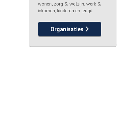
wonen, zorg & welzijn, werk &
inkomen, kinderen en jeugd.
Organisaties