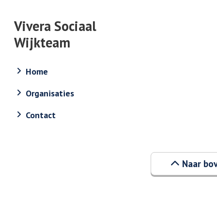
Vivera Sociaal
Wijkteam
Home
Organisaties
Contact
Naar bo