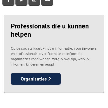
Professionals die u kunnen
helpen
Op de sociale kaart vindt u informatie, voor inwoners
en professionals, over formele en informele
organisaties rond wonen, zorg & welzijn, werk &
inkomen, kinderen en jeugd.
Organisaties