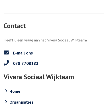
Contact
Heeft u een vraag aan het Vivera Sociaal Wijkteam?
E-mail ons
078 7708181
Vivera Sociaal Wijkteam
Home
Organisaties