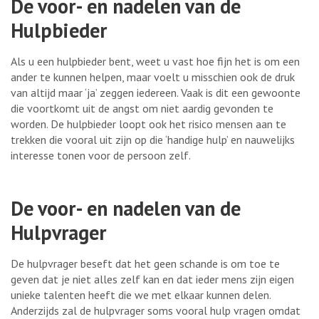
De voor- en nadelen van de
Hulpbieder
Als u een hulpbieder bent, weet u vast hoe fijn het is om een
ander te kunnen helpen, maar voelt u misschien ook de druk
van altijd maar ‘ja’ zeggen iedereen. Vaak is dit een gewoonte
die voortkomt uit de angst om niet aardig gevonden te
worden. De hulpbieder loopt ook het risico mensen aan te
trekken die vooral uit zijn op die ‘handige hulp’ en nauwelijks
interesse tonen voor de persoon zelf.
De voor- en nadelen van de
Hulpvrager
De hulpvrager beseft dat het geen schande is om toe te
geven dat je niet alles zelf kan en dat ieder mens zijn eigen
unieke talenten heeft die we met elkaar kunnen delen.
Anderzijds zal de hulpvrager soms vooral hulp vragen omdat