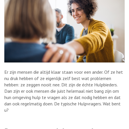
Er zijn mensen die altijd klaar staan voor een ander. Of ze het
nu druk hebben of ze eigenlijk zelf best wat problemen
hebben: ze zeggen nooit nee. Dit zijn de échte Hulpbieders.
Dan zijn er ook mensen die juist helemaal niet bang zijn om
hun omgeving hulp te vragen als ze dat nodig hebben en dat
dan ook regelmatig doen. De typische Hulpvragers. Wat bent
u?