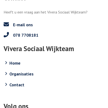
Heeft u een vraag aan het Vivera Sociaal Wijkteam?
E-mail ons
078 7708181
Vivera Sociaal Wijkteam
Home
Organisaties
Contact
Volg ons