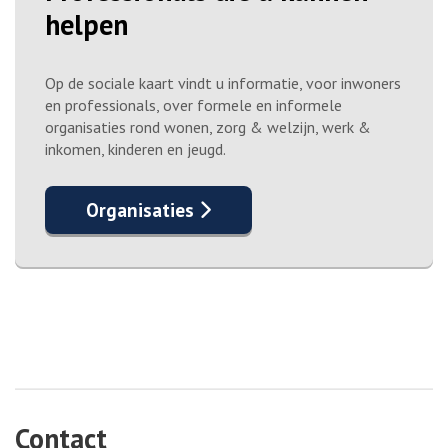
helpen
Op de sociale kaart vindt u informatie, voor inwoners
en professionals, over formele en informele
organisaties rond wonen, zorg & welzijn, werk &
inkomen, kinderen en jeugd.
Organisaties
Contact