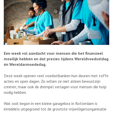
Een week vol aandacht voor mensen die het financieel
moeilijk hebben en dat precies tijdens Wereldvoedseldag
én Wereldarmoededag.
Deze week openen veel voedselbanken hun deuren met toffe
acties en open dagen. Zo willen ze niet alleen bewustzijn
creëren, maar ook de drempel verlagen voor mensen die hulp
nodig hebben.
Wat ooit begon in een kleine garagebox in Rotterdam is
inmiddels uitgegroeid tot de grootste vrijwilligersorganisatie