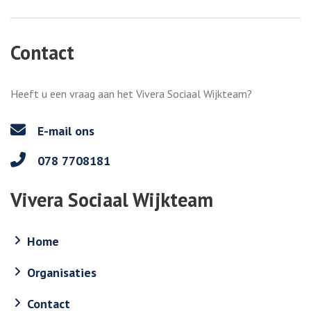
Contact
Heeft u een vraag aan het Vivera Sociaal Wijkteam?
E-mail ons
078 7708181
Vivera Sociaal Wijkteam
Home
Organisaties
Contact