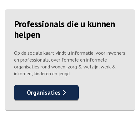
Professionals die u kunnen
helpen
Op de sociale kaart vindt u informatie, voor inwoners
en professionals, over formele en informele
organisaties rond wonen, zorg & welzijn, werk &
inkomen, kinderen en jeugd.
Organisaties