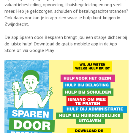
vakantiebesteding, opvoeding, thuisbegeleiding en nog veel
meer. Heb je geldzorgen, schulden of betalingsachterstanden?
Ook daarvoor kun je in app zien waar je hulp kunt krijgen in
Zwijndrecht.
De app Sparen door Besparen brengt jou een stapje dichter bij
de juiste hulp! Download de gratis mobiele app in de App
Store of via Google Play.