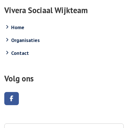
Vivera Sociaal Wijkteam
Home
Organisaties
Contact
Volg ons
Volg ons op Facebook