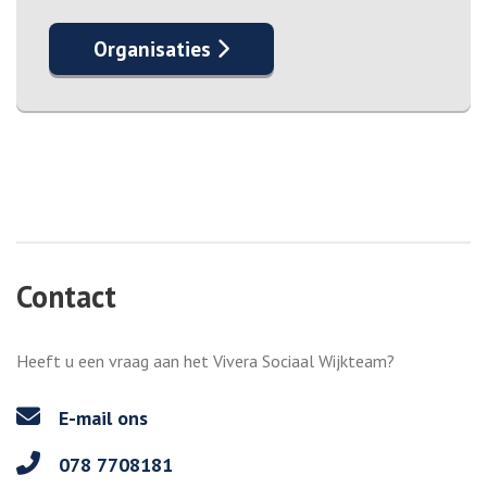
Organisaties
Contact
Heeft u een vraag aan het Vivera Sociaal Wijkteam?
E-mail ons
078 7708181