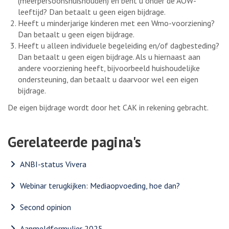
(meerpersoonshuishouden) en bent u onder de AOW-
leeftijd? Dan betaalt u geen eigen bijdrage.
Heeft u minderjarige kinderen met een Wmo-voorziening?
Dan betaalt u geen eigen bijdrage.
Heeft u alleen individuele begeleiding en/of dagbesteding?
Dan betaalt u geen eigen bijdrage. Als u hiernaast aan
andere voorziening heeft, bijvoorbeeld huishoudelijke
ondersteuning, dan betaalt u daarvoor wel een eigen
bijdrage.
De eigen bijdrage wordt door het CAK in rekening gebracht.
Gerelateerde pagina's
ANBI-status Vivera
Webinar terugkijken: Mediaopvoeding, hoe dan?
Second opinion
Aanmeldformulier 2025