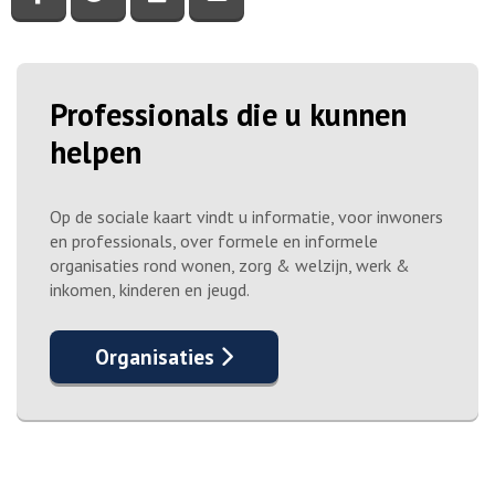
Professionals die u kunnen
helpen
Op de sociale kaart vindt u informatie, voor inwoners
en professionals, over formele en informele
organisaties rond wonen, zorg & welzijn, werk &
inkomen, kinderen en jeugd.
Organisaties