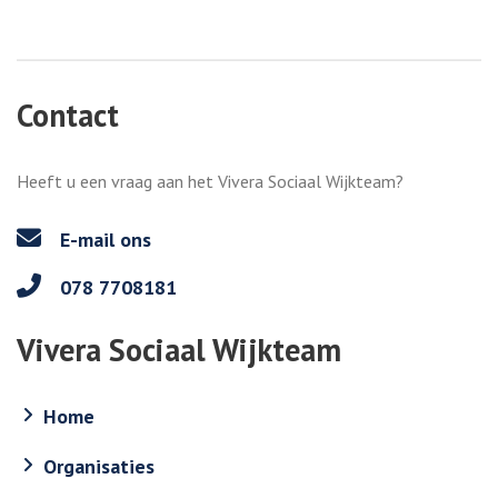
Contact
Heeft u een vraag aan het Vivera Sociaal Wijkteam?
E-mail ons
078 7708181
Vivera Sociaal Wijkteam
Home
Organisaties