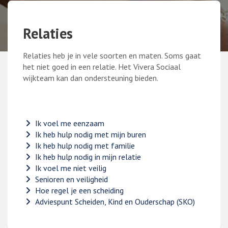
Relaties
Relaties heb je in vele soorten en maten. Soms gaat
het niet goed in een relatie. Het Vivera Sociaal
wijkteam kan dan ondersteuning bieden.
Ik voel me eenzaam
Ik heb hulp nodig met mijn buren
Ik heb hulp nodig met familie
Ik heb hulp nodig in mijn relatie
Ik voel me niet veilig
Senioren en veiligheid
Hoe regel je een scheiding
Adviespunt Scheiden, Kind en Ouderschap (SKO)