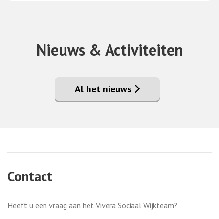
Nieuws & Activiteiten
Al het nieuws
Contact
Heeft u een vraag aan het Vivera Sociaal Wijkteam?