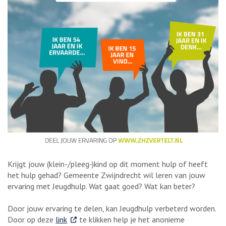
Krijgt jouw (klein-/pleeg-)kind op dit moment hulp of heeft
het hulp gehad? Gemeente Zwijndrecht wil leren van jouw
ervaring met Jeugdhulp. Wat gaat goed? Wat kan beter?
Door jouw ervaring te delen, kan Jeugdhulp verbeterd worden.
. Externe link
Door op deze
link
te klikken help je het anonieme