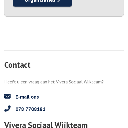
Contact
Heeft u een vraag aan het Vivera Sociaal Wijkteam?
E-mail ons
078 7708181
Vivera Sociaal Wijkteam